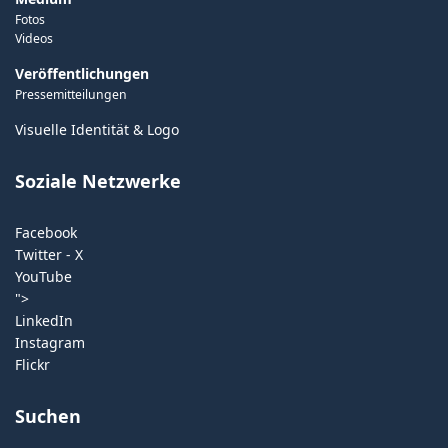
Fotos
Videos
Veröffentlichungen
Pressemitteilungen
Visuelle Identität & Logo
Soziale Netzwerke
Facebook
Twitter - X
YouTube
">
LinkedIn
Instagram
Flickr
Suchen