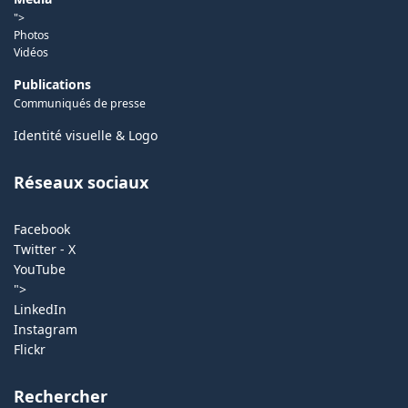
">
Photos
Vidéos
Publications
Communiqués de presse
Identité visuelle & Logo
Réseaux sociaux
Facebook
Twitter - X
YouTube
">
LinkedIn
Instagram
Flickr
Rechercher