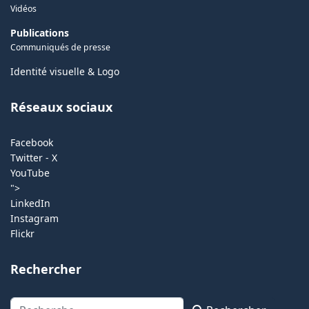
Vidéos
Publications
Communiqués de presse
Identité visuelle & Logo
Réseaux sociaux
Facebook
Twitter - X
YouTube
">
LinkedIn
Instagram
Flickr
Rechercher
Rechercher