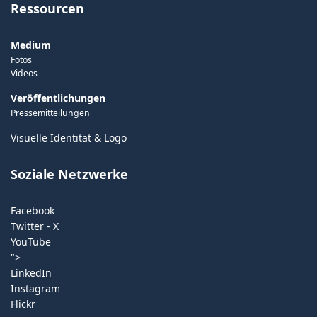
Ressourcen
Medium
Fotos
Videos
Veröffentlichungen
Pressemitteilungen
Visuelle Identität & Logo
Soziale Netzwerke
Facebook
Twitter - X
YouTube
">
LinkedIn
Instagram
Flickr