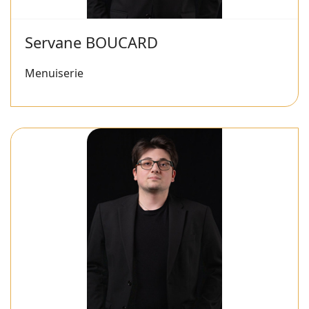
Servane BOUCARD
Menuiserie