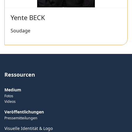
Yente BECK
Soudage
Ressourcen
Medium
Fotos
Videos
Veröffentlichungen
Pressemitteilungen
Visuelle Identität & Logo