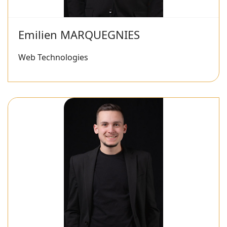
Emilien MARQUEGNIES
Web Technologies