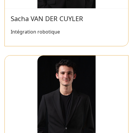
Sacha VAN DER CUYLER
Intégration robotique