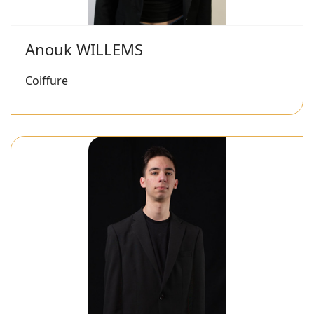
Anouk WILLEMS
Coiffure