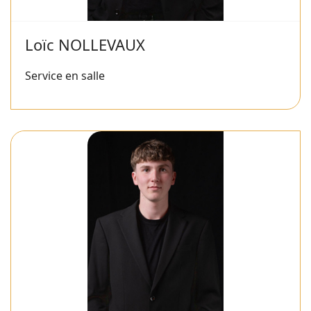
Loïc NOLLEVAUX
Service en salle