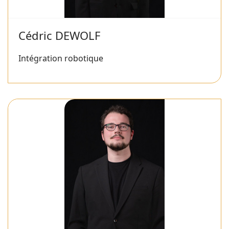
Cédric DEWOLF
Intégration robotique