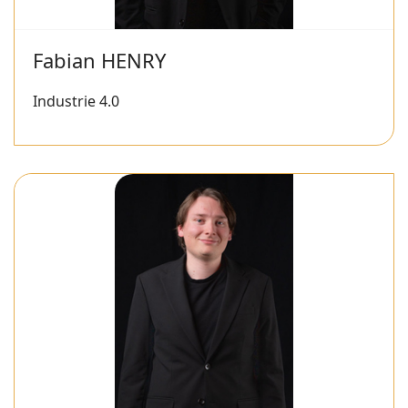
Fabian HENRY
Industrie 4.0