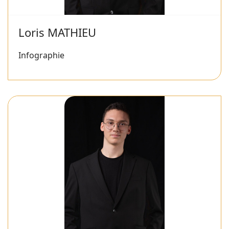
Loris MATHIEU
Infographie