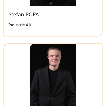
Stefan POPA
Industrie 4.0