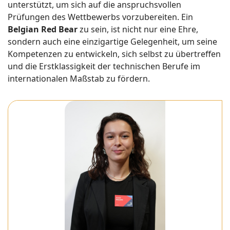
unterstützt, um sich auf die anspruchsvollen
Prüfungen des Wettbewerbs vorzubereiten. Ein
Belgian Red Bear
zu sein, ist nicht nur eine Ehre,
sondern auch eine einzigartige Gelegenheit, um seine
Kompetenzen zu entwickeln, sich selbst zu übertreffen
und die Erstklassigkeit der technischen Berufe im
internationalen Maßstab zu fördern.