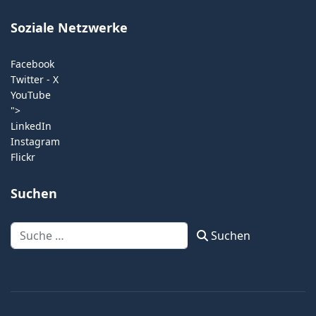
Soziale Netzwerke
Facebook
Twitter - X
YouTube
">
LinkedIn
Instagram
Flickr
Suchen
Suchen
Suchen