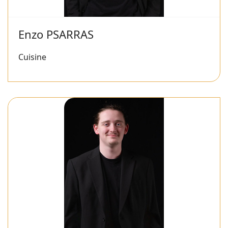
Enzo PSARRAS
Cuisine