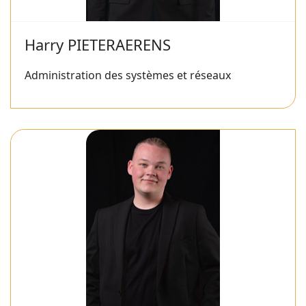
Harry PIETERAERENS
Administration des systèmes et réseaux