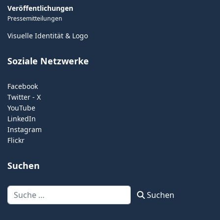
Veröffentlichungen
Pressemitteilungen
Visuelle Identität & Logo
Soziale Netzwerke
Facebook
Twitter - X
YouTube
LinkedIn
Instagram
Flickr
Suchen
Suchen
Suchen