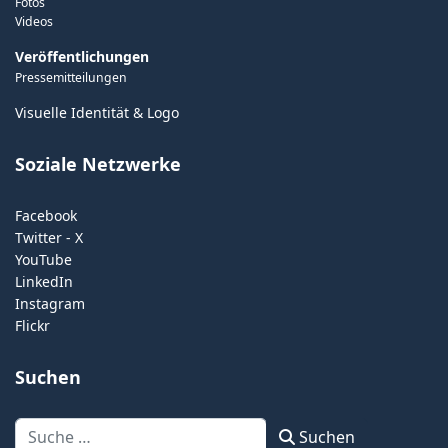
Fotos
Videos
Veröffentlichungen
Pressemitteilungen
Visuelle Identität & Logo
Soziale Netzwerke
Facebook
Twitter - X
YouTube
LinkedIn
Instagram
Flickr
Suchen
Suchen
Suchen