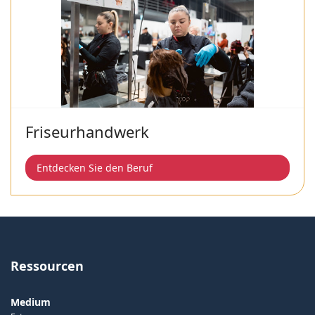
Friseurhandwerk
Entdecken Sie den Beruf
Ressourcen
Medium