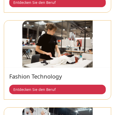
Entdecken Sie den Beruf
Fashion Technology
Entdecken Sie den Beruf