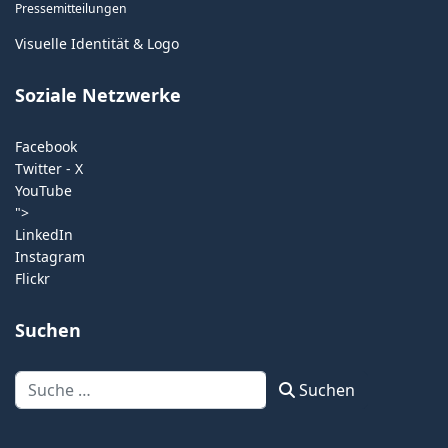
Pressemitteilungen
Visuelle Identität & Logo
Soziale Netzwerke
Facebook
Twitter - X
YouTube
">
LinkedIn
Instagram
Flickr
Suchen
Suchen
Suchen