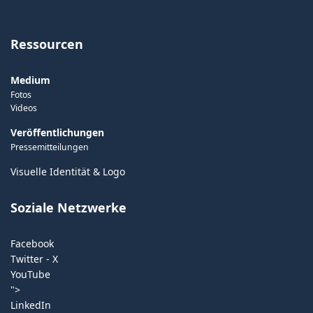
Ressourcen
Medium
Fotos
Videos
Veröffentlichungen
Pressemitteilungen
Visuelle Identität & Logo
Soziale Netzwerke
Facebook
Twitter - X
YouTube
">
LinkedIn