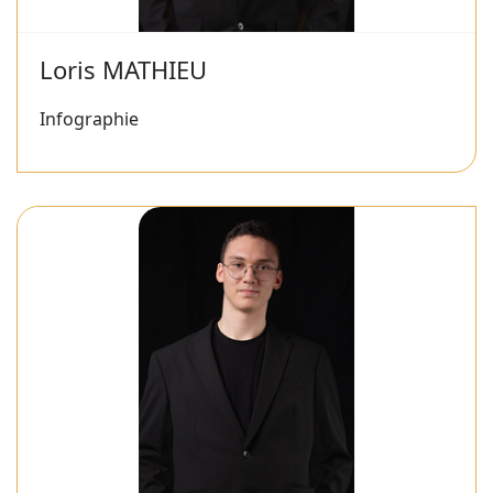
Loris MATHIEU
Infographie