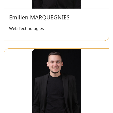
Emilien MARQUEGNIES
Web Technologies