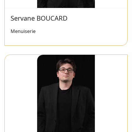
Servane BOUCARD
Menuiserie