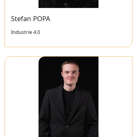
Stefan POPA
Industrie 4.0