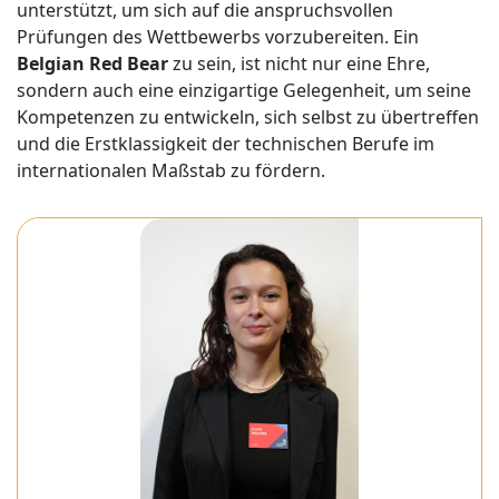
unterstützt, um sich auf die anspruchsvollen
Prüfungen des Wettbewerbs vorzubereiten. Ein
Belgian Red Bear
zu sein, ist nicht nur eine Ehre,
sondern auch eine einzigartige Gelegenheit, um seine
Kompetenzen zu entwickeln, sich selbst zu übertreffen
und die Erstklassigkeit der technischen Berufe im
internationalen Maßstab zu fördern.