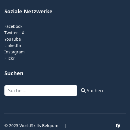
Soziale Netzwerke
Facebook
Twitter - X
YouTube
LinkedIn
Instagram
Flickr
Suchen
Suchen
Suchen
© 2025 WorldSkills Belgium
|