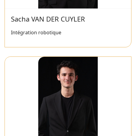
Sacha VAN DER CUYLER
Intégration robotique