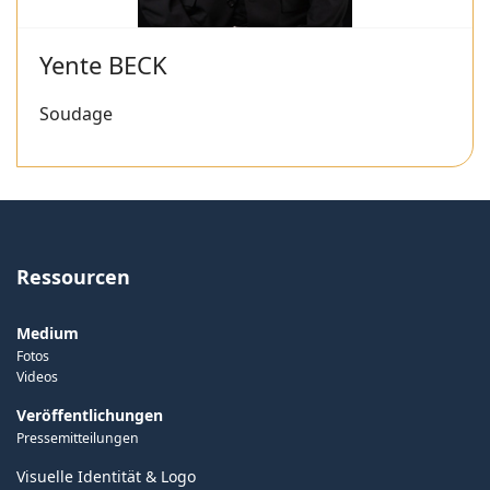
Yente BECK
Soudage
Ressourcen
Medium
Fotos
Videos
Veröffentlichungen
Pressemitteilungen
Visuelle Identität & Logo