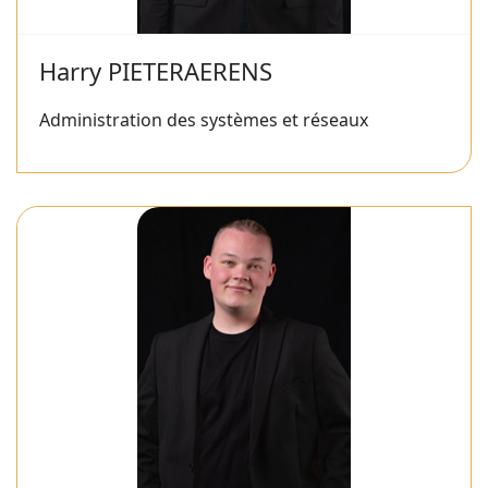
Harry PIETERAERENS
Administration des systèmes et réseaux