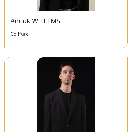
Anouk WILLEMS
Coiffure