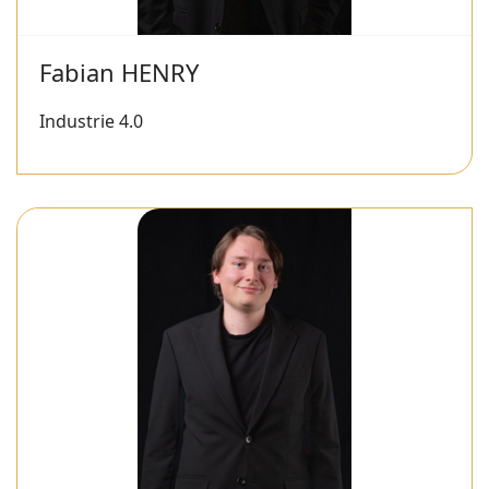
Fabian HENRY
Industrie 4.0