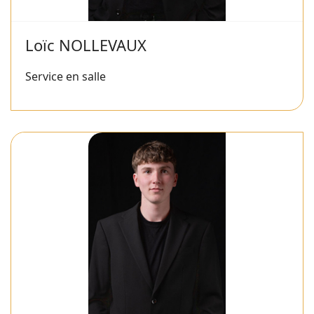
Loïc NOLLEVAUX
Service en salle