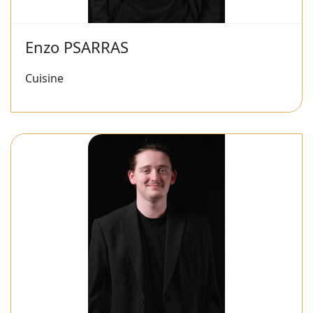
Enzo PSARRAS
Cuisine