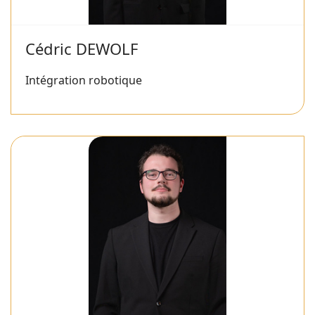
Cédric DEWOLF
Intégration robotique