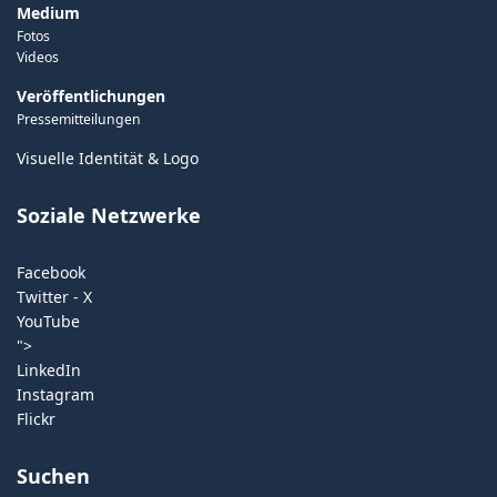
Medium
Fotos
Videos
Veröffentlichungen
Pressemitteilungen
Visuelle Identität & Logo
Soziale Netzwerke
Facebook
Twitter - X
YouTube
">
LinkedIn
Instagram
Flickr
Suchen