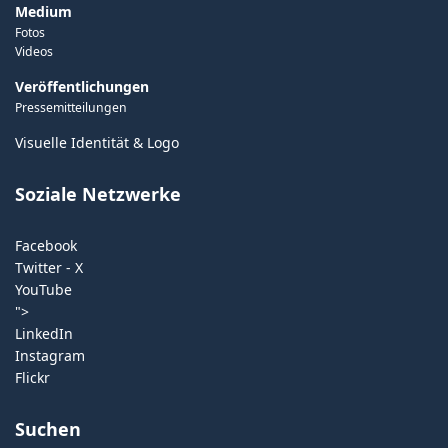
Medium
Fotos
Videos
Veröffentlichungen
Pressemitteilungen
Visuelle Identität & Logo
Soziale Netzwerke
Facebook
Twitter - X
YouTube
">
LinkedIn
Instagram
Flickr
Suchen