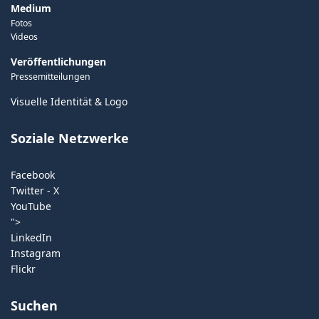
Medium
Fotos
Videos
Veröffentlichungen
Pressemitteilungen
Visuelle Identität & Logo
Soziale Netzwerke
Facebook
Twitter - X
YouTube
">
LinkedIn
Instagram
Flickr
Suchen