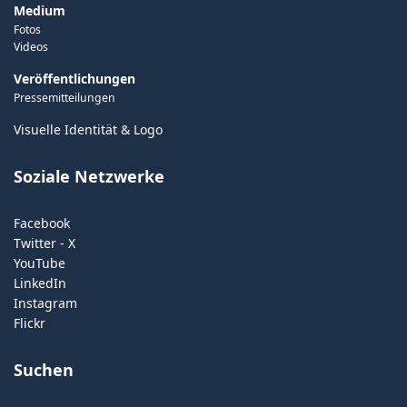
Medium
Fotos
Videos
Veröffentlichungen
Pressemitteilungen
Visuelle Identität & Logo
Soziale Netzwerke
Facebook
Twitter - X
YouTube
LinkedIn
Instagram
Flickr
Suchen