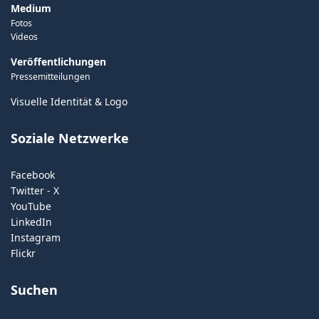
Medium
Fotos
Videos
Veröffentlichungen
Pressemitteilungen
Visuelle Identität & Logo
Soziale Netzwerke
Facebook
Twitter - X
YouTube
LinkedIn
Instagram
Flickr
Suchen