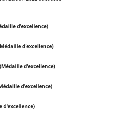
édaille d'excellence)
(Médaille d'excellence)
(Médaille d'excellence)
Médaille d'excellence)
e d'excellence)