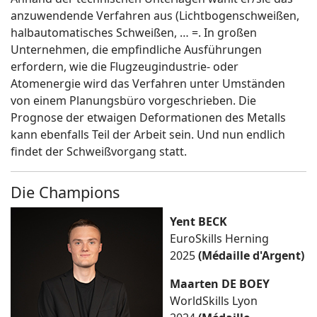
anzuwendende Verfahren aus (Lichtbogenschweißen,
halbautomatisches Schweißen, … =. In großen
Unternehmen, die empfindliche Ausführungen
erfordern, wie die Flugzeugindustrie- oder
Atomenergie wird das Verfahren unter Umständen
von einem Planungsbüro vorgeschrieben. Die
Prognose der etwaigen Deformationen des Metalls
kann ebenfalls Teil der Arbeit sein. Und nun endlich
findet der Schweißvorgang statt.
Die Champions
Yent BECK
EuroSkills Herning
2025
(Médaille d'Argent)
Maarten DE BOEY
WorldSkills Lyon