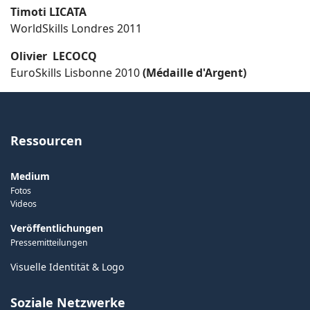
Timoti LICATA
WorldSkills Londres 2011
Olivier LECOCQ
EuroSkills Lisbonne 2010
(Médaille d'Argent)
Ressourcen
Medium
Fotos
Videos
Veröffentlichungen
Pressemitteilungen
Visuelle Identität & Logo
Soziale Netzwerke