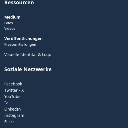
Ressourcen
Medium
Fotos
Videos
Veröffentlichungen
Pressemitteilungen
Visuelle Identität & Logo
Soziale Netzwerke
Facebook
Twitter - X
YouTube
">
LinkedIn
Instagram
Flickr