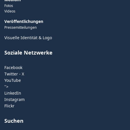
Fotos
Videos
Veröffentlichungen
Pressemitteilungen
Visuelle Identität & Logo
Soziale Netzwerke
Facebook
Twitter - X
YouTube
">
LinkedIn
Instagram
Flickr
Suchen