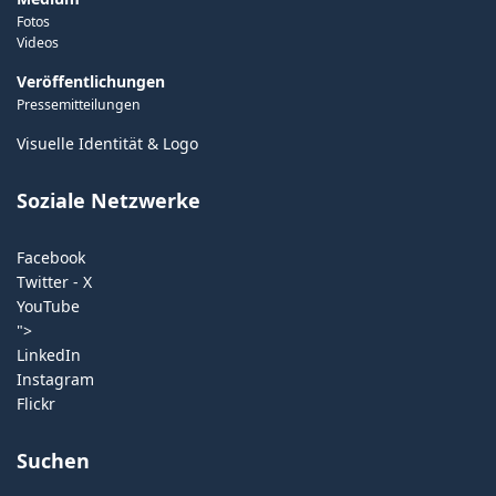
Fotos
Videos
Veröffentlichungen
Pressemitteilungen
Visuelle Identität & Logo
Soziale Netzwerke
Facebook
Twitter - X
YouTube
">
LinkedIn
Instagram
Flickr
Suchen