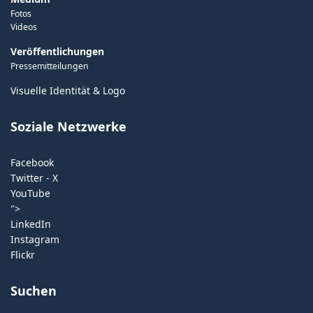
Fotos
Videos
Veröffentlichungen
Pressemitteilungen
Visuelle Identität & Logo
Soziale Netzwerke
Facebook
Twitter - X
YouTube
">
LinkedIn
Instagram
Flickr
Suchen