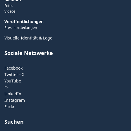
Fotos
Videos
Veröffentlichungen
Pressemitteilungen
Visuelle Identität & Logo
Soziale Netzwerke
Facebook
Twitter - X
YouTube
">
LinkedIn
Instagram
Flickr
Suchen