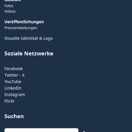
Fotos
Videos
Veröffentlichungen
Pressemitteilungen
Visuelle Identität & Logo
Soziale Netzwerke
Facebook
Twitter - X
YouTube
LinkedIn
Instagram
Flickr
Suchen
Suchen