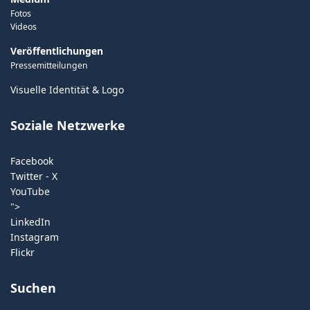
Fotos
Videos
Veröffentlichungen
Pressemitteilungen
Visuelle Identität & Logo
Soziale Netzwerke
Facebook
Twitter - X
YouTube
">
LinkedIn
Instagram
Flickr
Suchen