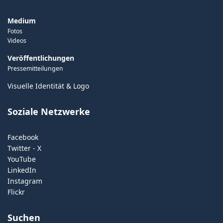
Medium
Fotos
Videos
Veröffentlichungen
Pressemitteilungen
Visuelle Identität & Logo
Soziale Netzwerke
Facebook
Twitter - X
YouTube
LinkedIn
Instagram
Flickr
Suchen