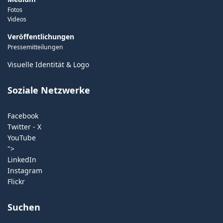
Fotos
Videos
Veröffentlichungen
Pressemitteilungen
Visuelle Identität & Logo
Soziale Netzwerke
Facebook
Twitter - X
YouTube
">
LinkedIn
Instagram
Flickr
Suchen