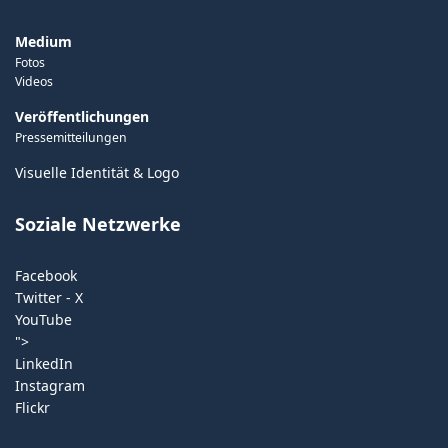
Medium
Fotos
Videos
Veröffentlichungen
Pressemitteilungen
Visuelle Identität & Logo
Soziale Netzwerke
Facebook
Twitter - X
YouTube
">
LinkedIn
Instagram
Flickr