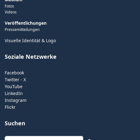
Fotos
Videos
Veröffentlichungen
Pressemitteilungen
Visuelle Identität & Logo
Soziale Netzwerke
Facebook
Twitter - X
YouTube
LinkedIn
Instagram
Flickr
Suchen
Suchen