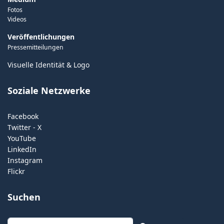
Fotos
Videos
Veröffentlichungen
Pressemitteilungen
Visuelle Identität & Logo
Soziale Netzwerke
Facebook
Twitter - X
YouTube
LinkedIn
Instagram
Flickr
Suchen
Suchen