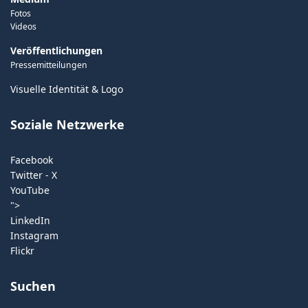
Fotos
Videos
Veröffentlichungen
Pressemitteilungen
Visuelle Identität & Logo
Soziale Netzwerke
Facebook
Twitter - X
YouTube
">
LinkedIn
Instagram
Flickr
Suchen