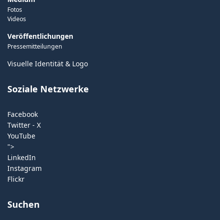
Fotos
Videos
Veröffentlichungen
Pressemitteilungen
Visuelle Identität & Logo
Soziale Netzwerke
Facebook
Twitter - X
YouTube
">
LinkedIn
Instagram
Flickr
Suchen