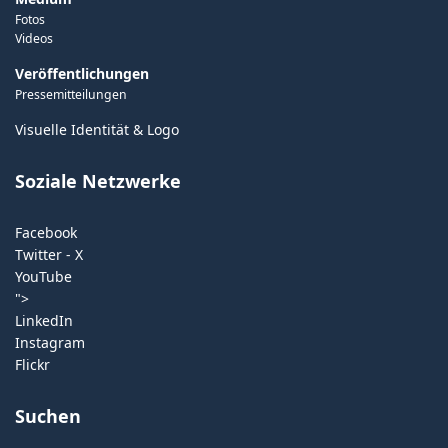
Fotos
Videos
Veröffentlichungen
Pressemitteilungen
Visuelle Identität & Logo
Soziale Netzwerke
Facebook
Twitter - X
YouTube
">
LinkedIn
Instagram
Flickr
Suchen