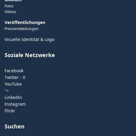
Fotos
Videos
Veröffentlichungen
Pressemitteilungen
Visuelle Identität & Logo
Soziale Netzwerke
Facebook
Twitter - X
YouTube
">
LinkedIn
Instagram
Flickr
Suchen