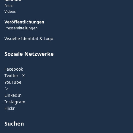
Fotos
Videos
Veröffentlichungen
Pressemitteilungen
Visuelle Identität & Logo
Soziale Netzwerke
Facebook
Twitter - X
YouTube
">
LinkedIn
Instagram
Flickr
Suchen