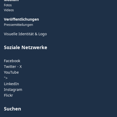
Fotos
Videos
Veröffentlichungen
Pressemitteilungen
Visuelle Identität & Logo
Soziale Netzwerke
Facebook
Twitter - X
YouTube
">
LinkedIn
Instagram
Flickr
Suchen