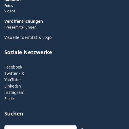
Fotos
Videos
Veröffentlichungen
Pressemitteilungen
Visuelle Identität & Logo
Soziale Netzwerke
Facebook
Twitter - X
YouTube
LinkedIn
Instagram
Flickr
Suchen
Suchen