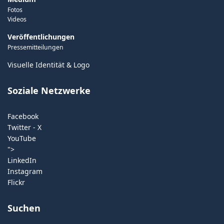
Fotos
Videos
Veröffentlichungen
Pressemitteilungen
Visuelle Identität & Logo
Soziale Netzwerke
Facebook
Twitter - X
YouTube
">
LinkedIn
Instagram
Flickr
Suchen