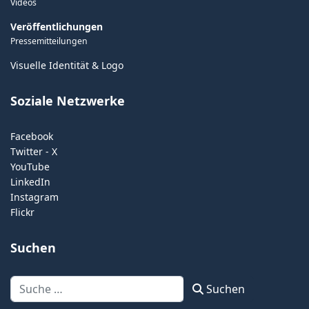
Videos
Veröffentlichungen
Pressemitteilungen
Visuelle Identität & Logo
Soziale Netzwerke
Facebook
Twitter - X
YouTube
LinkedIn
Instagram
Flickr
Suchen
Suchen
Suchen