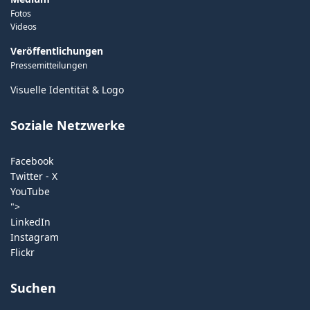
Fotos
Videos
Veröffentlichungen
Pressemitteilungen
Visuelle Identität & Logo
Soziale Netzwerke
Facebook
Twitter - X
YouTube
">
LinkedIn
Instagram
Flickr
Suchen