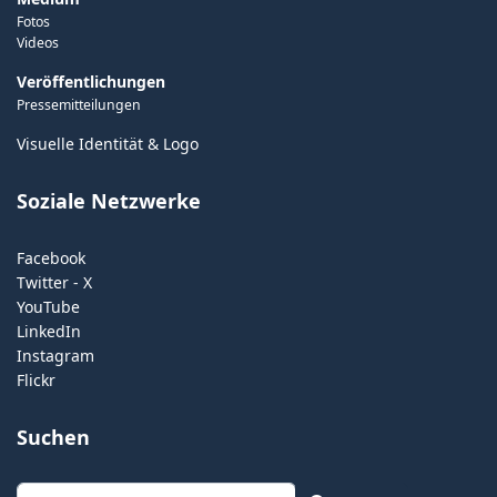
Fotos
Videos
Veröffentlichungen
Pressemitteilungen
Visuelle Identität & Logo
Soziale Netzwerke
Facebook
Twitter - X
YouTube
LinkedIn
Instagram
Flickr
Suchen
Suchen