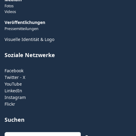
Fotos
Videos
Veröffentlichungen
Pressemitteilungen
Visuelle Identität & Logo
Soziale Netzwerke
Facebook
Twitter - X
YouTube
LinkedIn
Instagram
Flickr
Suchen
Suchen