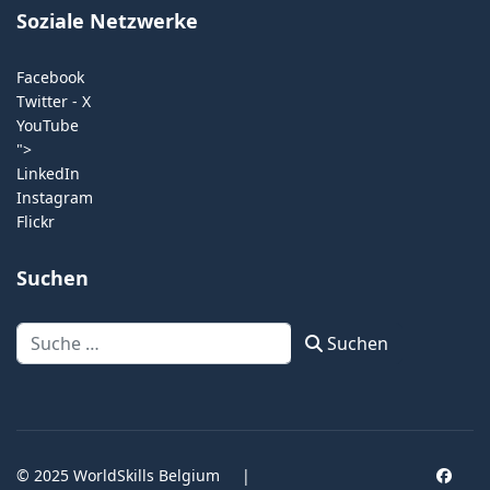
Soziale Netzwerke
Facebook
Twitter - X
YouTube
">
LinkedIn
Instagram
Flickr
Suchen
Suchen
Suchen
© 2025 WorldSkills Belgium
|