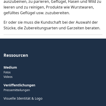
auszubeinen, zu parieren, Geflügel, Hasen und Wild zu
leeren und zu reinigen, Produkte wie Wurstwaren,
gefülltes Geflügel usw. zuzubereiten.
Er oder sie muss die Kundschaft bei der Auswahl der
Stücke, die Zubereitungsarten und Garzeiten beraten.
Ressourcen
Medium
Fotos
Videos
Veröffentlichungen
Pressemitteilungen
Visuelle Identität & Logo