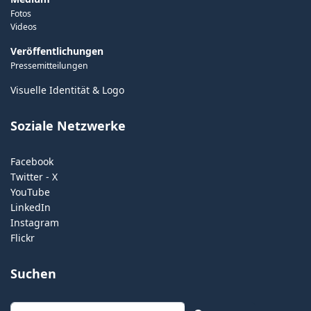
Fotos
Videos
Veröffentlichungen
Pressemitteilungen
Visuelle Identität & Logo
Soziale Netzwerke
Facebook
Twitter - X
YouTube
LinkedIn
Instagram
Flickr
Suchen
Suchen