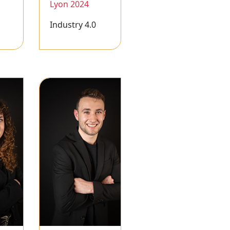
Lyon 2024
Industry 4.0