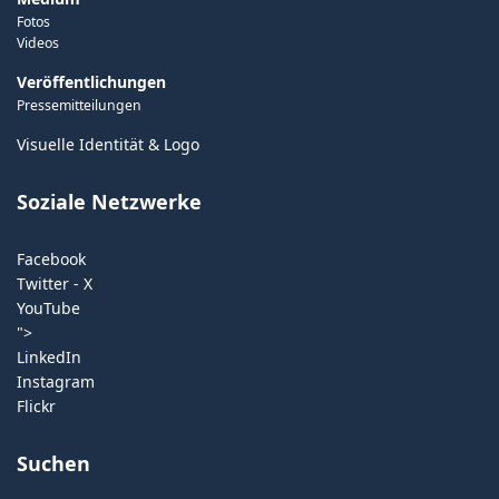
Fotos
Videos
Veröffentlichungen
Pressemitteilungen
Visuelle Identität & Logo
Soziale Netzwerke
Facebook
Twitter - X
YouTube
">
LinkedIn
Instagram
Flickr
Suchen