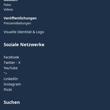
Fotos
Videos
Veröffentlichungen
Pressemitteilungen
Visuelle Identität & Logo
Soziale Netzwerke
Facebook
Twitter - X
YouTube
">
LinkedIn
Instagram
Flickr
Suchen