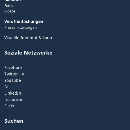
Fotos
Videos
Veröffentlichungen
Pressemitteilungen
Visuelle Identität & Logo
Soziale Netzwerke
Facebook
Twitter - X
YouTube
">
LinkedIn
Instagram
Flickr
Suchen