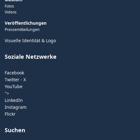
Fotos
Videos
Veröffentlichungen
Pressemitteilungen
Visuelle Identität & Logo
Soziale Netzwerke
Facebook
Twitter - X
YouTube
">
LinkedIn
Instagram
Flickr
Suchen