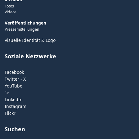
Fotos
Videos
Veröffentlichungen
Pressemitteilungen
Visuelle Identität & Logo
Soziale Netzwerke
Facebook
Twitter - X
YouTube
">
LinkedIn
Instagram
Flickr
Suchen