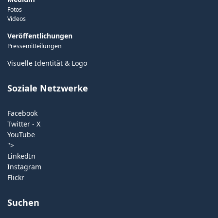
Fotos
Videos
Veröffentlichungen
Pressemitteilungen
Visuelle Identität & Logo
Soziale Netzwerke
Facebook
Twitter - X
YouTube
">
LinkedIn
Instagram
Flickr
Suchen